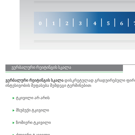
ვერბალური რეიტინგის სკალა
ვერბალური რეიტინგის სკალა
დისკრეტულად გრადუირებული ფირფ
ინტესივობის შეფასება შემდეგი ტერმინებით:
ტკივილი არ არის
მსუბუქი ტკივილი
ზომიერი ტკივილი