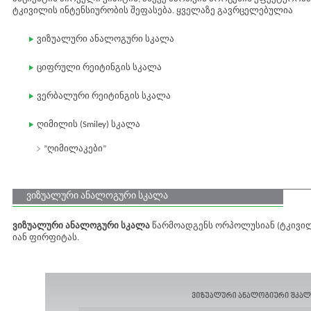
ტკივილის ინტენსიურობის შეფასება. ყველაზე გავრცელებულია
ვიზუალური ანალოგური სკალა
ციფრული რეიტინგის სკალა
ვერბალური რეიტინგის სკალა
ღიმილის (Smiley) სკალა
”ღიმილაკები”
ვიზუალური ანალოგური სკალა
ვიზუალური ანალოგური სკალა
წარმოადგენს ორპოლუსიან (ტკივილი 
იან ფირფიტას.