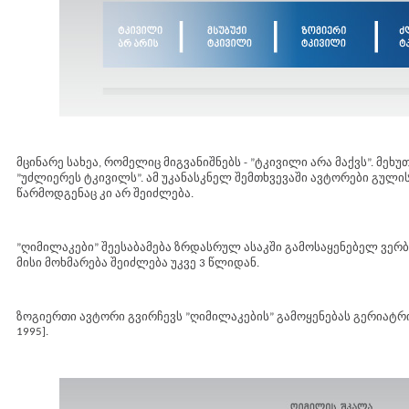
მცინარე სახეა, რომელიც მიგვანიშნებს - ”ტკივილი არა მაქვს”. მეხ
”უძლიერეს ტკივილს”. ამ უკანასკნელ შემთხვევაში ავტორები გული
წარმოდგენაც კი არ შეიძლება.
”ღიმილაკები” შეესაბამება ზრდასრულ ასაკში გამოსაყენებელ ვერბ
მისი მოხმარება შეიძლება უკვე 3 წლიდან.
ზოგიერთი ავტორი გვირჩევს ”ღიმილაკების” გამოყენებას გერიატრიულ 
1995].