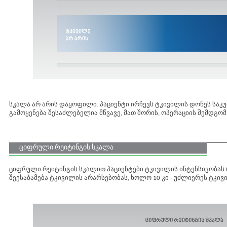
სკალა არ არის დაყოფილი. პაციენტი ირჩევს ტკივილის დონეს საკ
გამოყენება შესაძლებელია მწვავე, მათ შორის, ოპერაციის შემდგ
ციფრული რეიტინგის სკალა
ციფრული რეიტინგის სკალით პაციენტები ტკივილის ინტენსივობას 0-
შეესაბამება ტკივილის არარსებობას, ხოლო 10 კი - უძლიერეს ტკივ