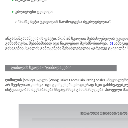
ძლიერი ტკივილი
უძლიერესი ტკივილი
”ამაზე მეტი ტკივილის წარმოდგენა შეუძლებელია”.
ანგარიშგასაწევია ის ფაქტი, რომ ამ სკალით შესაძლებელია ტკივ
განსაზღვრა, შესაბამისად იგი ნაკლებად მგრძნობიარეა.
[3]
სამაგი
გასაგებია. სკალის გამოყენება შესაძლებელია აგრეთვე ტკივილზე
ღიმილის სკალა - ”ღიმილაკები”
ღიმილის (Smiley) სკალა (Wong-Baker Faces Pain Rating Scale) სპეცი
არ შეუძლიათ კითხვა. იგი გვიჩვენებს ემოციურად ხუთ განსხვავებუ
ინტენსივობას შეესაბამება სხვადასხვა გამოსახულება. პირველი მა