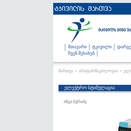
მთავარი
ტკივილი
დარგე
ჩვენ შესახებ
მართვა
არაფარმაკოლოგია
ელ/
>
>
ელექტრო სტიმულაცია
ინგა ბერაძე