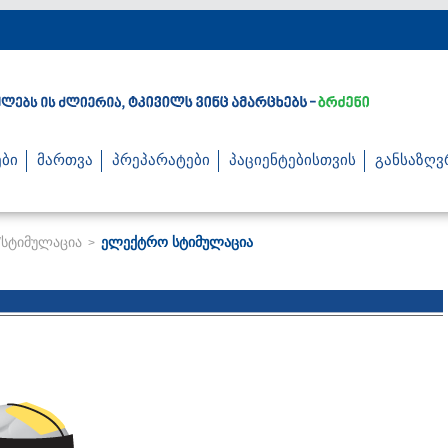
ბი
მართვა
პრეპარატები
პაციენტებისთვის
განსაზღვ
სტიმულაცია
ელექტრო სტიმულაცია
>